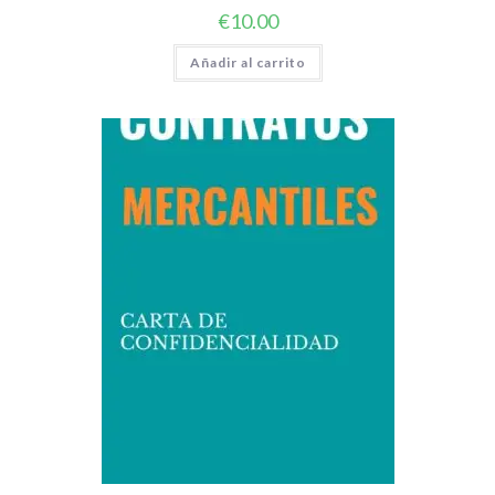
€
10.00
Añadir al carrito