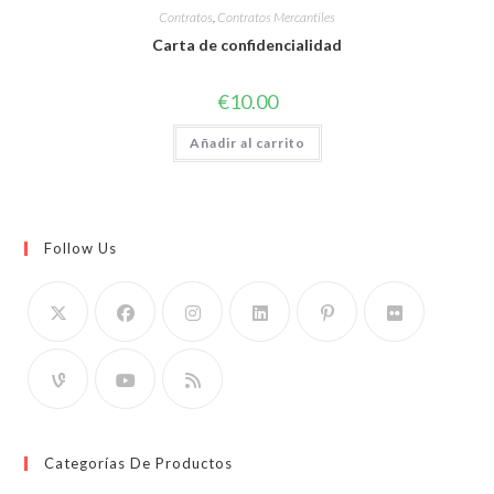
Contratos
,
Contratos Mercantiles
Carta de confidencialidad
€
10.00
Añadir al carrito
Follow Us
Categorías De Productos