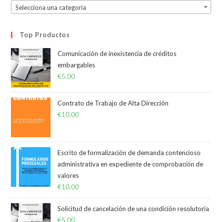
Selecciona una categoría
Top Productos
Comunicación de inexistencia de créditos
embargables
€
5.00
Contrato de Trabajo de Alta Dirección
€
10.00
Escrito de formalización de demanda contencioso
administrativa en expediente de comprobación de
valores
€
10.00
Solicitud de cancelación de una condición resolutoria
€
5.00