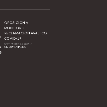
OPOSICIÓN A
MONITORIO
RECLAMACIÓN AVAL ICO
COVID-19
SEPTIEMBRE 24, 2025
/
SIN COMENTARIOS