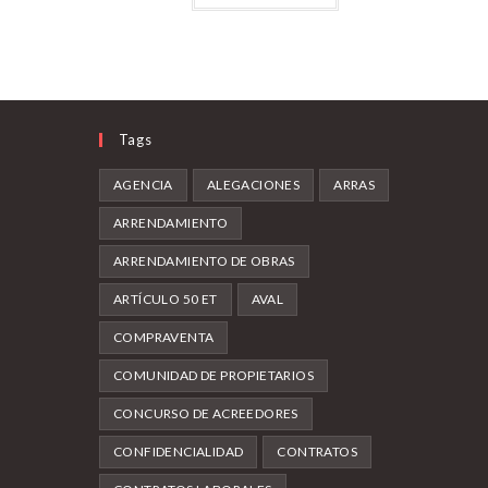
Tags
AGENCIA
ALEGACIONES
ARRAS
ARRENDAMIENTO
ARRENDAMIENTO DE OBRAS
ARTÍCULO 50 ET
AVAL
COMPRAVENTA
COMUNIDAD DE PROPIETARIOS
CONCURSO DE ACREEDORES
CONFIDENCIALIDAD
CONTRATOS