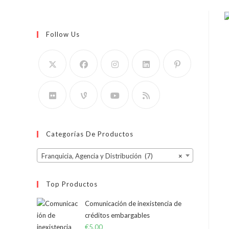
Follow Us
Categorías De Productos
Franquicia, Agencia y Distribución (7)
×
Top Productos
Comunicación de inexistencia de
créditos embargables
€
5.00