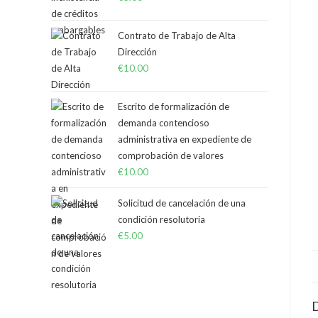
Contrato de Trabajo de Alta
Dirección
€
10.00
Escrito de formalización de
demanda contencioso
administrativa en expediente de
comprobación de valores
€
10.00
Solicitud de cancelación de una
condición resolutoria
€
5.00
D