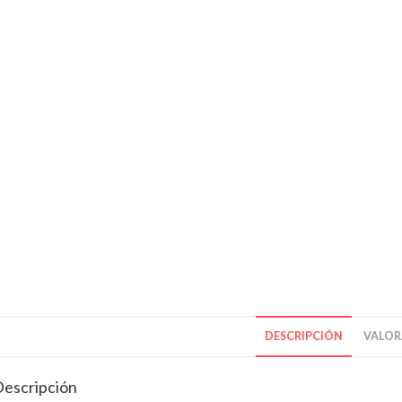
DESCRIPCIÓN
VALORA
escripción