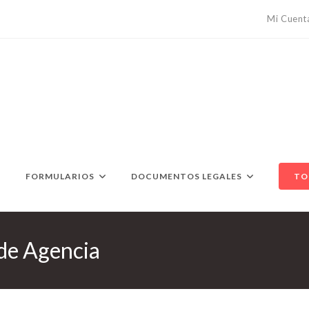
Mi Cuent
FORMULARIOS
DOCUMENTOS LEGALES
TO
 de Agencia