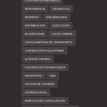
CONTRATOS LABORALES
DEPENDENCIA
DESAHUCIO
DESPIDOS
DISCAPACIDAD
DISTRIBUCIÓN
EJECUCIÓN
INCAPACIDAD
JUICIO VERBAL
JUNTA ARBITRAL DE TRANSPORTE
JURISDICCIÓN VOLUNTARIA
LETRA DE CAMBIO
LIQUIDACIÓN GANANCIALES
MONITORIO
NDA
OPCIÓN DE COMPRA
OVERBOOKING
PAPELETA DE CONCILIACIÓN